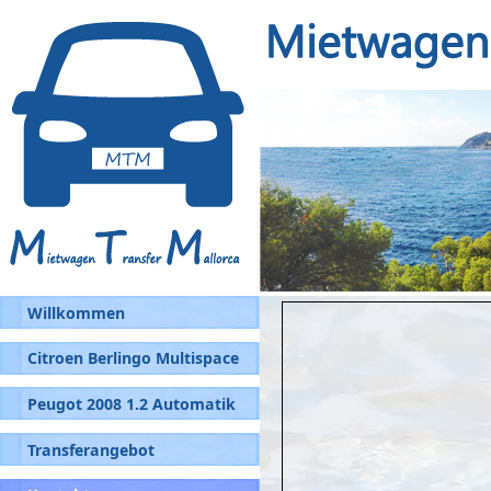
Willkommen
Citroen Berlingo Multispace
Peugot 2008 1.2 Automatik
Transferangebot