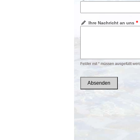
*
Ihre Nachricht an uns
Felder mit * müssen ausgefüllt wer